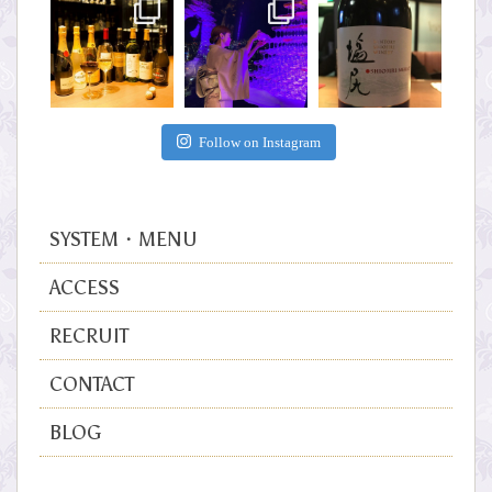
Follow on Instagram
SYSTEM・MENU
ACCESS
RECRUIT
CONTACT
BLOG