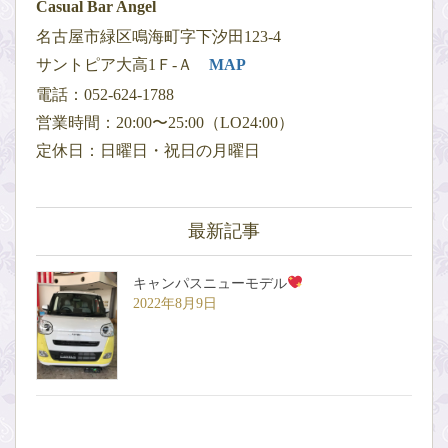
Casual Bar Angel
名古屋市緑区鳴海町字下汐田123-4
サントピア大高1Ｆ-Ａ
MAP
電話：052-624-1788
営業時間：20:00〜25:00（LO24:00）
定休日：日曜日・祝日の月曜日
最新記事
キャンパスニューモデル
2022年8月9日