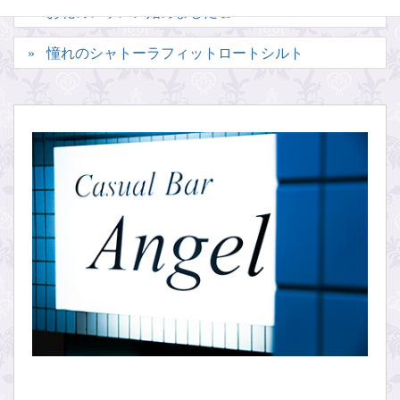
お花のレッスン始めました
憧れのシャトーラフィットロートシルト