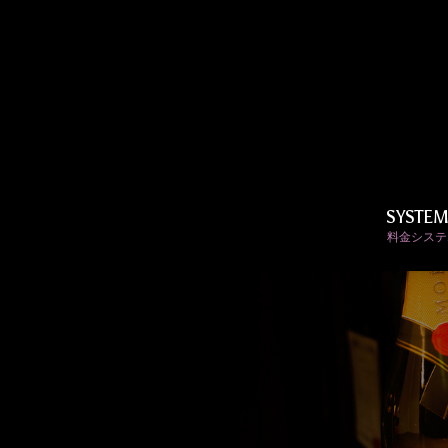
SYSTE
料金システ