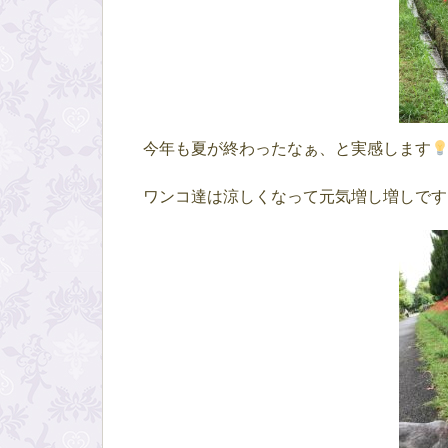
今年も夏が終わったなぁ、と実感します
ワンコ達は涼しくなって元気増し増しです