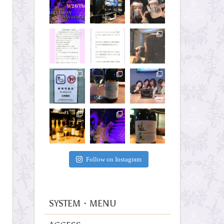
Follow on Instagram
SYSTEM・MENU