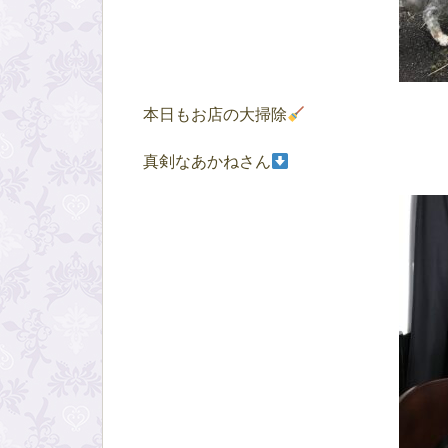
本日もお店の大掃除
真剣なあかねさん