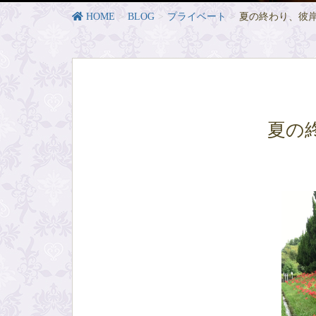
HOME
BLOG
プライベート
夏の終わり、彼
夏