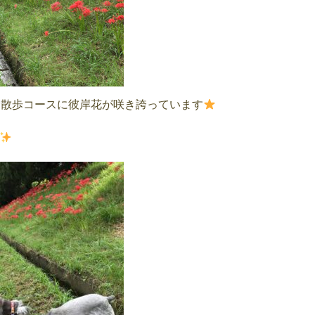
散歩コースに彼岸花が咲き誇っています