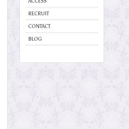
ACCESS
RECRUIT
CONTACT
BLOG