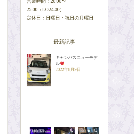
営業時間：20:00〜
25:00（LO24:00）
定休日：日曜日・祝日の月曜日
最新記事
キャンパスニューモデ
ル
2022年8月9日