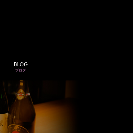
BLOG
ブログ