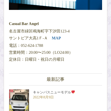
Casual Bar Angel
名古屋市緑区鳴海町字下汐田123-4
サントピア大高1Ｆ-Ａ
MAP
電話：052-624-1788
営業時間：20:00〜25:00（LO24:00）
定休日：日曜日・祝日の月曜日
最新記事
キャンパスニューモデル
2022年8月9日