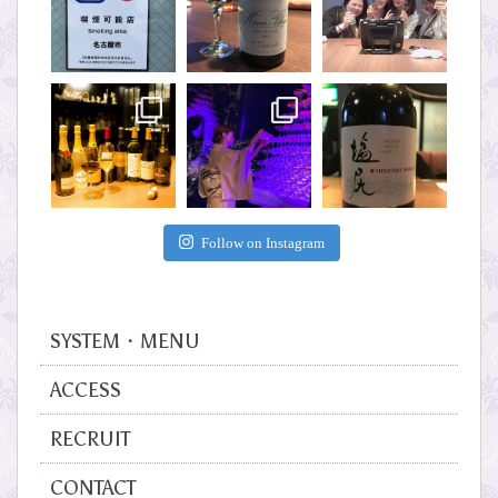
Follow on Instagram
SYSTEM・MENU
ACCESS
RECRUIT
CONTACT